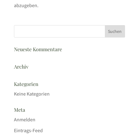
abzugeben.
Neueste Kommentare
Archiv
Kategorien
Keine Kategorien
Meta
Anmelden
Eintrags-Feed